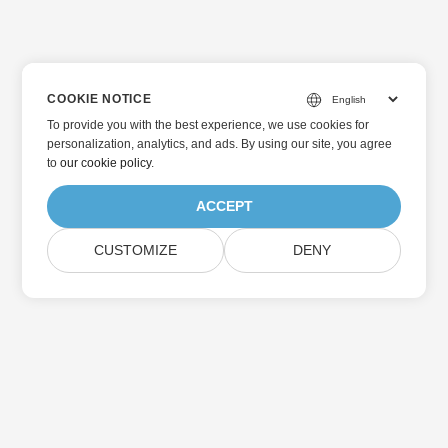
COOKIE NOTICE
To provide you with the best experience, we use cookies for
personalization, analytics, and ads. By using our site, you agree
to
our cookie policy
.
ACCEPT
CUSTOMIZE
DENY