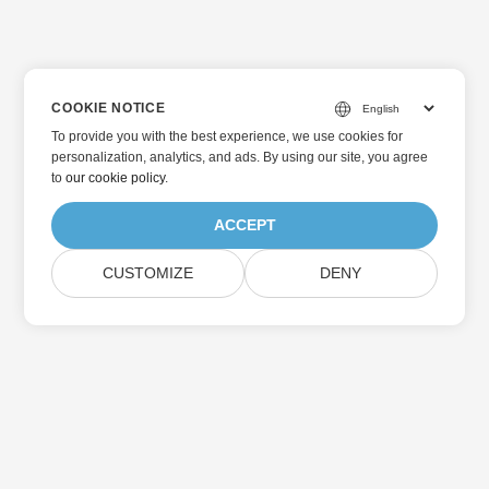
COOKIE NOTICE
To provide you with the best experience, we use cookies for
personalization, analytics, and ads. By using our site, you agree
to
our cookie policy
.
ACCEPT
CUSTOMIZE
DENY