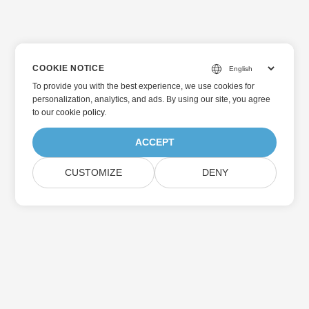
COOKIE NOTICE
To provide you with the best experience, we use cookies for
personalization, analytics, and ads. By using our site, you agree
to
our cookie policy
.
ACCEPT
CUSTOMIZE
DENY