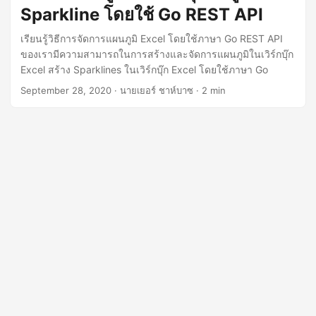
n
Sparkline โดยใช้ Go REST API
เรียนรู้วิธีการจัดการแผนภูมิ Excel โดยใช้ภาษา Go REST API
ของเรามีความสามารถในการสร้างและจัดการแผนภูมิในเวิร์กบุ๊ก
Excel สร้าง Sparklines ในเวิร์กบุ๊ก Excel โดยใช้ภาษา Go
September 28, 2020
· นายเยอร์ ชาห์บาซ · 2 min