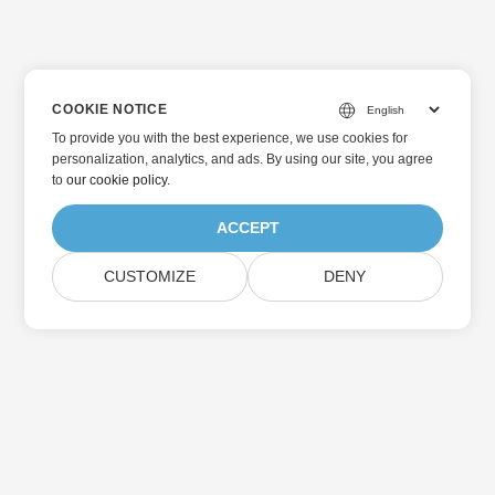
COOKIE NOTICE
To provide you with the best experience, we use cookies for
personalization, analytics, and ads. By using our site, you agree
to
our cookie policy
.
ACCEPT
CUSTOMIZE
DENY