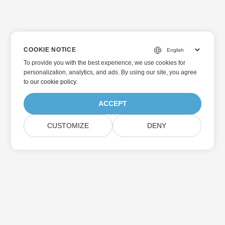
COOKIE NOTICE
To provide you with the best experience, we use cookies for
personalization, analytics, and ads. By using our site, you agree
to
our cookie policy
.
ACCEPT
CUSTOMIZE
DENY