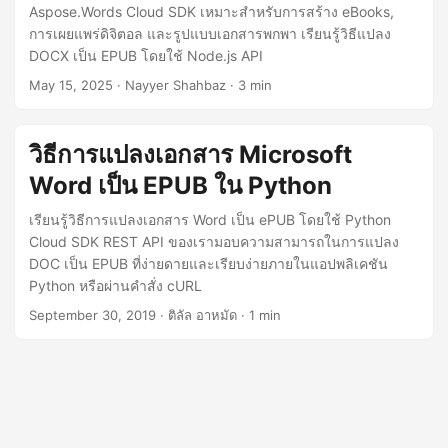
n
Aspose.Words Cloud SDK เหมาะสำหรับการสร้าง eBooks,
การเผยแพร่ดิจิตอล และรูปแบบเอกสารพกพา เรียนรู้วิธีแปลง
DOCX เป็น EPUB โดยใช้ Node.js API
May 15, 2025
· Nayyer Shahbaz · 3 min
วิธีการแปลงเอกสาร Microsoft
Word เป็น EPUB ใน Python
เรียนรู้วิธีการแปลงเอกสาร Word เป็น ePUB โดยใช้ Python
Cloud SDK REST API ของเรามอบความสามารถในการแปลง
DOC เป็น EPUB ที่ง่ายดายและเรียบง่ายภายในแอปพลิเคชัน
Python หรือผ่านคำสั่ง cURL
September 30, 2019
· ติลัล อาหมัด · 1 min