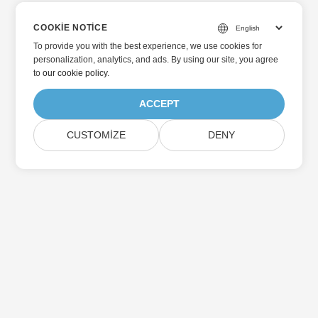
COOKIE NOTICE
To provide you with the best experience, we use cookies for
personalization, analytics, and ads. By using our site, you agree
to
our cookie policy
.
ACCEPT
CUSTOMIZE
DENY