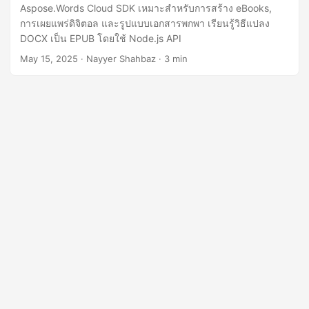
n
Aspose.Words Cloud SDK เหมาะสำหรับการสร้าง eBooks,
การเผยแพร่ดิจิตอล และรูปแบบเอกสารพกพา เรียนรู้วิธีแปลง
DOCX เป็น EPUB โดยใช้ Node.js API
May 15, 2025
· Nayyer Shahbaz · 3 min