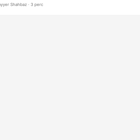
yyer Shahbaz · 3 perc