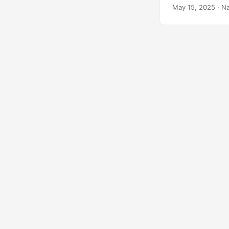
May 15, 2025
· Na