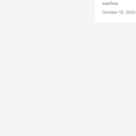
ยอดนิยม
October 15, 2020