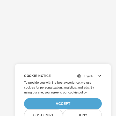
COOKIE NOTICE
To provide you with the best experience, we use
cookies for personalization, analytics, and ads. By
using our site, you agree to
our cookie policy
.
ACCEPT
CUSTOMIZE
DENY