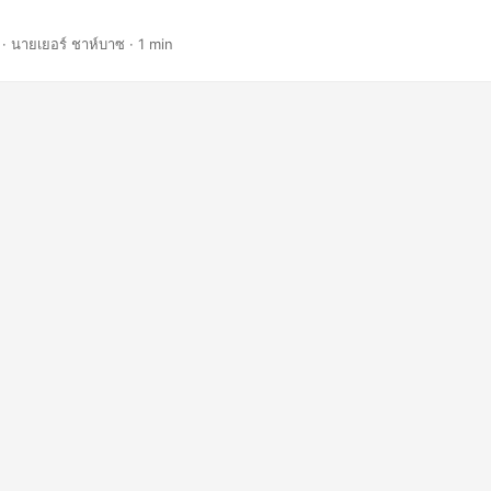
· นายเยอร์ ชาห์บาซ · 1 min