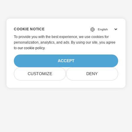
COOKIE NOTICE
To provide you with the best experience, we use cookies for
personalization, analytics, and ads. By using our site, you agree
to
our cookie policy
.
ACCEPT
CUSTOMIZE
DENY