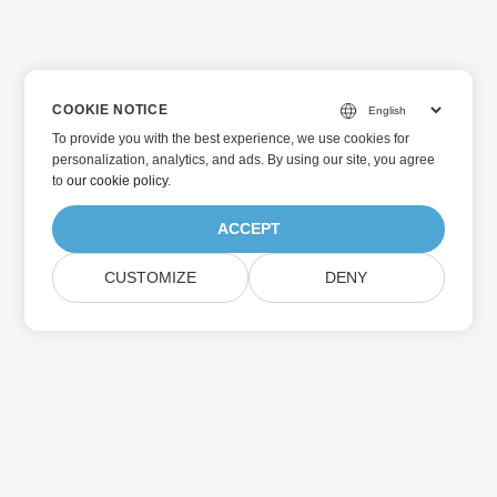
COOKIE NOTICE
To provide you with the best experience, we use cookies for
personalization, analytics, and ads. By using our site, you agree
to
our cookie policy
.
ACCEPT
CUSTOMIZE
DENY