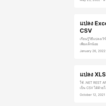
แปลง Exce
CSV
เรียนรู้วิธีแปลงเ
เพียงเล็กน้อย
January 26, 2022
แปลง XLS
ใช้ .NET REST A
เป็น CSV ได้ด้วยโ
October 12, 2021