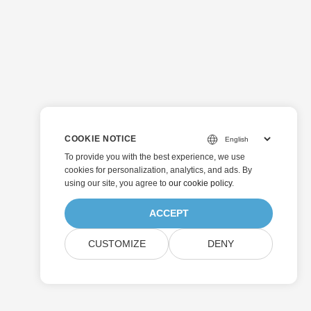
COOKIE NOTICE
To provide you with the best experience, we use
cookies for personalization, analytics, and ads. By
using our site, you agree to
our cookie policy
.
ACCEPT
CUSTOMIZE
DENY