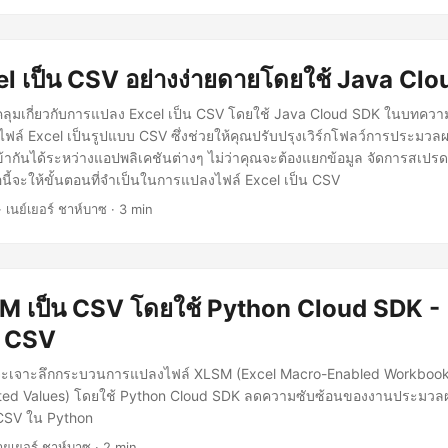
l เป็น CSV อย่างง่ายดายโดยใช้ Java Cl
ลุมเกี่ยวกับการแปลง Excel เป็น CSV โดยใช้ Java Cloud SDK ในบทความ
์ Excel เป็นรูปแบบ CSV ซึ่งช่วยให้คุณปรับปรุงเวิร์กโฟลว์การประมวล
ากันได้ระหว่างแอปพลิเคชันต่างๆ ไม่ว่าคุณจะต้องแยกข้อมูล จัดการสเปรดช
มือนี้จะให้ขั้นตอนที่จำเป็นในการแปลงไฟล์ Excel เป็น CSV
 เนย์เยอร์ ชาห์บาซ · 3 min
M เป็น CSV โดยใช้ Python Cloud SDK -
น CSV
จะเจาะลึกกระบวนการแปลงไฟล์ XLSM (Excel Macro-Enabled Workbook
d Values) โดยใช้ Python Cloud SDK ลดความซับซ้อนของงานประมวลผ
 CSV ใน Python
ยเยอร์ ชาห์บาซ · 2 min