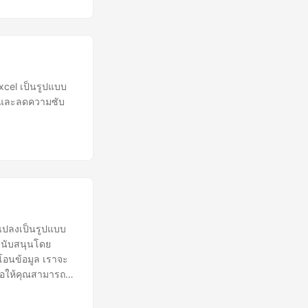
xcel เป็นรูปแบบ
ล และลดความซับ
งแปลงเป็นรูปแบบ
รสนับสนุนโดย
โอนข้อมูล เราจะ
ื่อให้คุณสามารถ