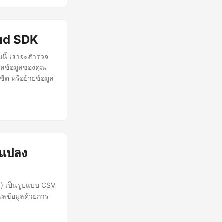
oud SDK
นี้ เราจะสำรวจ
ผลข้อมูลของคุณ
ีต หรือย้ายข้อมูล
 แปลง
) เป็นรูปแบบ CSV
ลข้อมูลด้วยการ