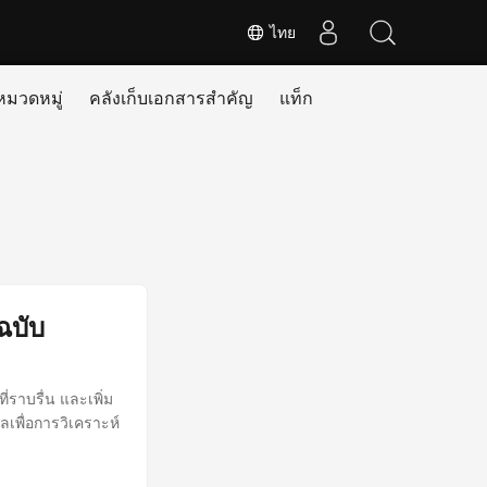
ไทย
หมวดหมู่
คลังเก็บเอกสารสำคัญ
แท็ก
ฉบับ
ราบรื่น และเพิ่ม
ลเพื่อการวิเคราะห์