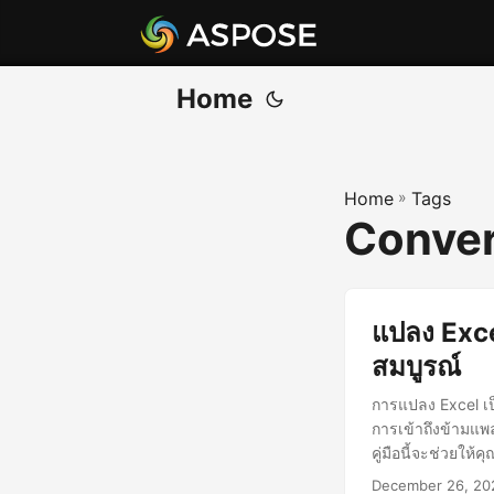
Home
Home
»
Tags
Conver
แปลง Exce
สมบูรณ์
การแปลง Excel เป
การเข้าถึงข้ามแพล
คู่มือนี้จะช่วยให้
December 26, 20