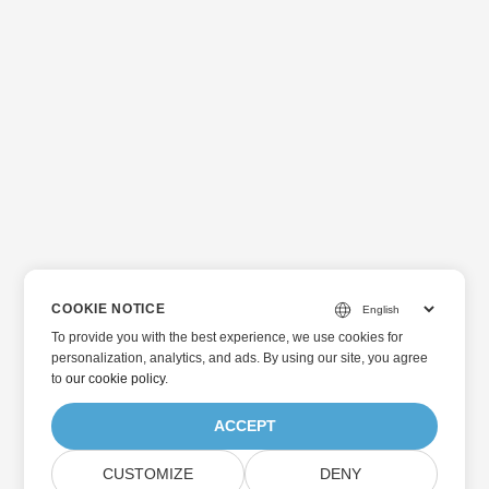
COOKIE NOTICE
To provide you with the best experience, we use cookies for
personalization, analytics, and ads. By using our site, you agree
to
our cookie policy
.
ACCEPT
CUSTOMIZE
DENY