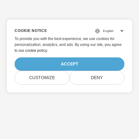
COOKIE NOTICE
To provide you with the best experience, we use cookies for
personalization, analytics, and ads. By using our site, you agree
to
our cookie policy
.
ACCEPT
CUSTOMIZE
DENY