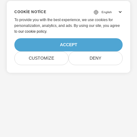
COOKIE NOTICE
To provide you with the best experience, we use cookies for
personalization, analytics, and ads. By using our site, you agree
to
our cookie policy
.
ACCEPT
CUSTOMIZE
DENY