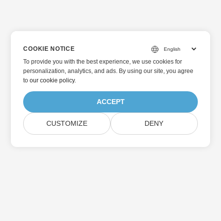
COOKIE NOTICE
To provide you with the best experience, we use cookies for
personalization, analytics, and ads. By using our site, you agree
to
our cookie policy
.
ACCEPT
CUSTOMIZE
DENY