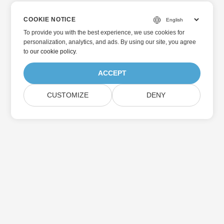
COOKIE NOTICE
To provide you with the best experience, we use cookies for
personalization, analytics, and ads. By using our site, you agree
to
our cookie policy
.
ACCEPT
CUSTOMIZE
DENY