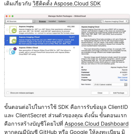
เติมเกี่ยวกับ
วิธีติดตั้ง Aspose.Cloud SDK
ขั้นตอนต่อไปในการใช้ SDK คือการรับข้อมูล ClientID
และ ClientSecret ส่วนตัวของคุณ ดังนั้น ขั้นตอนแรก
คือการสร้างบัญชีโดยไปที่
Aspose.Cloud Dashboard
หากคุณมีบัญชี GitHub หรือ Google ให้ลงทะเบียน มิ