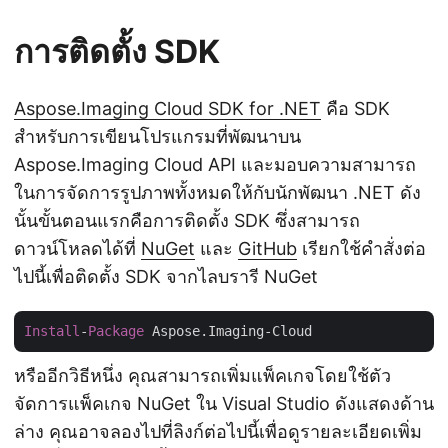
การติดตั้ง SDK
Aspose.Imaging Cloud SDK for .NET
คือ SDK
สำหรับการเขียนโปรแกรมที่พัฒนาบน
Aspose.Imaging Cloud API และมอบความสามารถ
ในการจัดการรูปภาพทั้งหมดให้กับนักพัฒนา .NET ดัง
นั้นขั้นตอนแรกคือการติดตั้ง SDK ซึ่งสามารถ
ดาวน์โหลดได้ที่
NuGet
และ
GitHub
เรียกใช้คำสั่งต่อ
ไปนี้เพื่อติดตั้ง SDK จากไลบรารี NuGet
Install
-
Package
หรืออีกวิธีหนึ่ง คุณสามารถเพิ่มแพ็คเกจโดยใช้ตัว
จัดการแพ็คเกจ NuGet ใน Visual Studio ดังแสดงด้าน
ล่าง คุณอาจลองไปที่ลิงก์ต่อไปนี้เพื่อดูรายละเอียดเพิ่ม