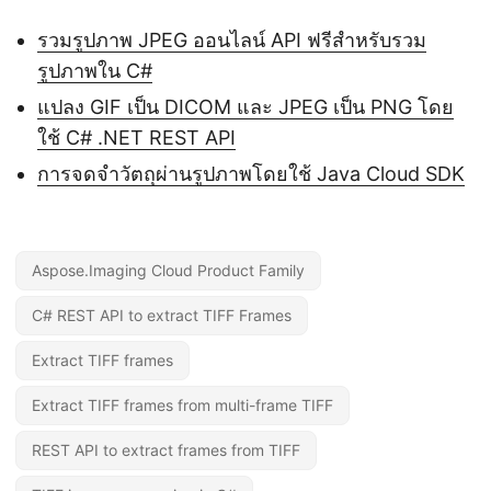
รวมรูปภาพ JPEG ออนไลน์ API ฟรีสำหรับรวม
รูปภาพใน C#
แปลง GIF เป็น DICOM และ JPEG เป็น PNG โดย
ใช้ C# .NET REST API
การจดจำวัตถุผ่านรูปภาพโดยใช้ Java Cloud SDK
Aspose.Imaging Cloud Product Family
C# REST API to extract TIFF Frames
Extract TIFF frames
Extract TIFF frames from multi-frame TIFF
REST API to extract frames from TIFF