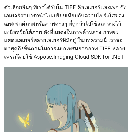
ตัวเลือกอื่นๆ ที่เราได้รับใน TIFF คือเลเยอร์และเพจ ซึ่ง
เลเยอร์สามารถนำไปเปรียบเทียบกับความโปร่งใสของ
เอฟเฟกต์ภาพหรือภาพต่างๆ ที่ถูกนำไปใช้และวางไว้
เหนือหรือใต้ภาพ ดังที่แสดงในภาพด้านล่าง ภาพจะ
แสดงเลเยอร์หลายเลเยอร์ที่มีอยู่ ในบทความนี้ เราจะ
มาพูดถึงขั้นตอนในการแยกเฟรมจากภาพ TIFF หลาย
เฟรมโดยใช้
Aspose.Imaging Cloud SDK for .NET