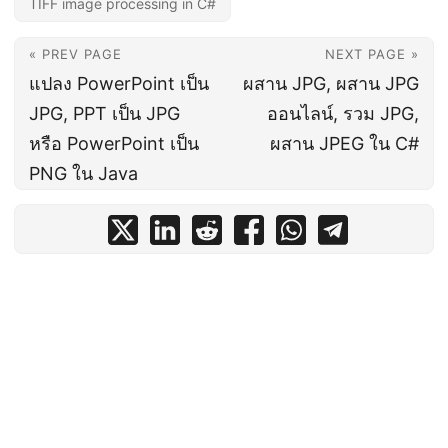
TIFF image processing in C#
« PREV PAGE
NEXT PAGE »
แปลง PowerPoint เป็น
ผสาน JPG, ผสาน JPG
JPG, PPT เป็น JPG
ออนไลน์, รวม JPG,
หรือ PowerPoint เป็น
ผสาน JPEG ใน C#
PNG ใน Java