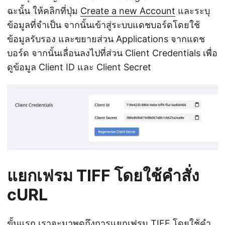
ฉะนั้น ให้คลิกที่ปุ่ม
Create a new Account
และระบุ
ข้อมูลที่จำเป็น จากนั้นเข้าสู่ระบบแดชบอร์ดโดยใช้
ข้อมูลรับรอง และขยายส่วน Applications จากแดช
บอร์ด จากนั้นเลื่อนลงไปที่ส่วน Client Credentials เพื่อ
ดูข้อมูล Client ID และ Client Secret
แยกเฟรม TIFF โดยใช้คำสั่ง
cURL
ขั้นแรก เราจะมาพูดถึงการแยกเฟรม TIFF โดยใช้คำ