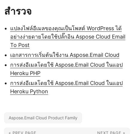
สำรวจ
แปลงไฟล์อีเมลของคุณเป็นโพสต์ WordPress ได้
อย่างง่ายดายโดยใช้ปลั๊กอิน Aspose Cloud Email
To Post
เอกสารการเริ่มต้นใช้งาน Aspose.Email Cloud
การส่งอีเมลโดยใช้ Aspose.Email Cloud ในแอป
Heroku PHP
การส่งอีเมลโดยใช้ Aspose.Email Cloud ในแอป
Heroku Python
Aspose.Email Cloud Product Family
« PREV PAGE
NEXT PAGE »