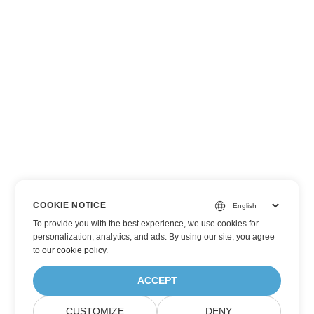
COOKIE NOTICE
To provide you with the best experience, we use cookies for
personalization, analytics, and ads. By using our site, you agree
to
our cookie policy
.
ACCEPT
CUSTOMIZE
DENY