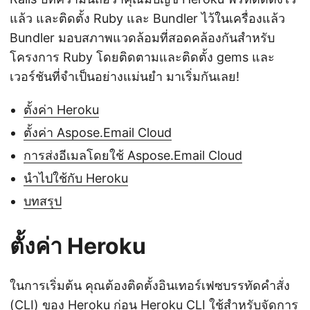
แล้ว และติดตั้ง Ruby และ Bundler ไว้ในเครื่องแล้ว
Bundler มอบสภาพแวดล้อมที่สอดคล้องกันสำหรับ
โครงการ Ruby โดยติดตามและติดตั้ง gems และ
เวอร์ชันที่จำเป็นอย่างแม่นยำ มาเริ่มกันเลย!
ตั้งค่า Heroku
ตั้งค่า Aspose.Email Cloud
การส่งอีเมลโดยใช้ Aspose.Email Cloud
นำไปใช้กับ Heroku
บทสรุป
ตั้งค่า Heroku
ในการเริ่มต้น คุณต้องติดตั้งอินเทอร์เฟซบรรทัดคำสั่ง
(CLI) ของ Heroku ก่อน Heroku CLI ใช้สำหรับจัดการ