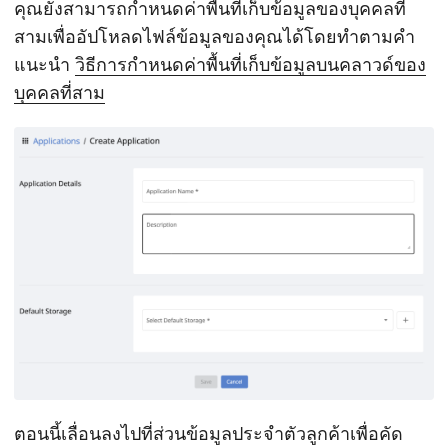
คุณยังสามารถกำหนดค่าพื้นที่เก็บข้อมูลของบุคคลที่
สามเพื่ออัปโหลดไฟล์ข้อมูลของคุณได้โดยทำตามคำ
แนะนำ
วิธีการกำหนดค่าพื้นที่เก็บข้อมูลบนคลาวด์ของ
บุคคลที่สาม
ตอนนี้เลื่อนลงไปที่ส่วนข้อมูลประจำตัวลูกค้าเพื่อคัด