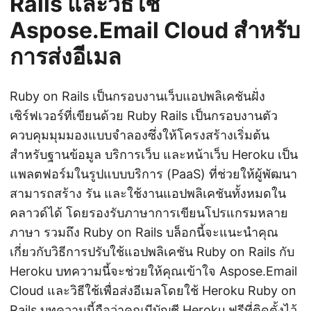
Rails และวิธีใช้
Aspose.Email Cloud สำหรับ
การส่งอีเมล
Ruby on Rails เป็นกรอบงานเว็บแอปพลิเคชันฝั่ง
เซิร์ฟเวอร์ที่เขียนด้วย Ruby Rails เป็นกรอบงานตัว
ควบคุมมุมมองแบบจำลองซึ่งให้โครงสร้างเริ่มต้น
สำหรับฐานข้อมูล บริการเว็บ และหน้าเว็บ Heroku เป็น
แพลตฟอร์มในรูปแบบบริการ (PaaS) ที่ช่วยให้ผู้พัฒนา
สามารถสร้าง รัน และใช้งานแอปพลิเคชันทั้งหมดใน
คลาวด์ได้ โดยรองรับภาษาการเขียนโปรแกรมหลาย
ภาษา รวมถึง Ruby on Rails บล็อกนี้จะแนะนำคุณ
เกี่ยวกับวิธีการปรับใช้แอปพลิเคชัน Ruby on Rails กับ
Heroku บทความนี้จะช่วยให้คุณเข้าใจ Aspose.Email
Cloud และวิธีใช้เพื่อส่งอีเมลโดยใช้ Heroku Ruby on
Rails บทความนี้ถือว่าคุณมีบัญชี Heroku ฟรีที่ติดตั้งไว้