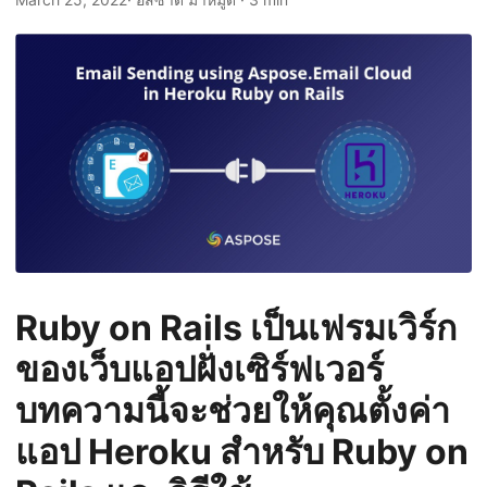
n
Ruby on Rails เป็นเฟรมเวิร์ก
ของเว็บแอปฝั่งเซิร์ฟเวอร์
บทความนี้จะช่วยให้คุณตั้งค่า
แอป Heroku สำหรับ Ruby on