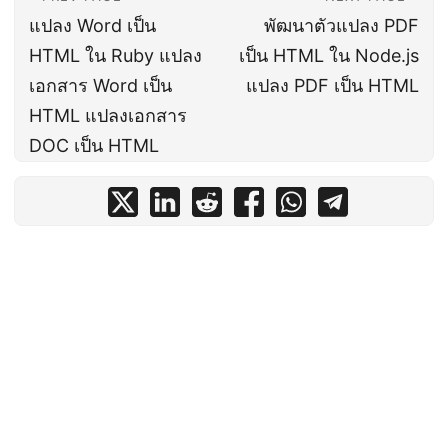
แปลง Word เป็น
พัฒนาตัวแปลง PDF
HTML ใน Ruby แปลง
เป็น HTML ใน Node.js
เอกสาร Word เป็น
แปลง PDF เป็น HTML
HTML แปลงเอกสาร
DOC เป็น HTML