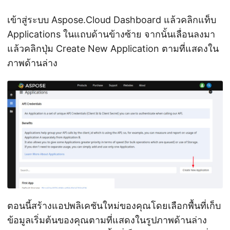
เข้าสู่ระบบ Aspose.Cloud Dashboard แล้วคลิกแท็บ
Applications ในแถบด้านข้างซ้าย จากนั้นเลื่อนลงมา
แล้วคลิกปุ่ม Create New Application ตามที่แสดงใน
ภาพด้านล่าง
ตอนนี้สร้างแอปพลิเคชันใหม่ของคุณโดยเลือกพื้นที่เก็บ
ข้อมูลเริ่มต้นของคุณตามที่แสดงในรูปภาพด้านล่าง