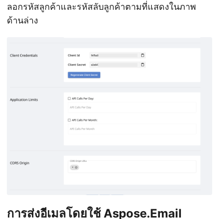
ลอกรหัสลูกค้าและรหัสลับลูกค้าตามที่แสดงในภาพ
ด้านล่าง
การส่งอีเมลโดยใช้ Aspose.Email