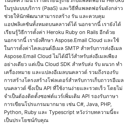
ในบทความนี้ เราได้เรียนรู้เกี่ยวกับแพลตฟอร์ม Heroku
ในรูปแบบบริการ (PaaS) และวิธีที่แพลตฟอร์มดังกล่าว
ช่วยให้นักพัฒนาสามารถสร้าง รัน และควบคุม
แอปพลิเคชันทั้งหมดบนคลาวด์ได้ นอกจากนี้ เรายังได้
เรียนรู้วิธีการตั้งค่า Heroku Ruby on Rails อีกด้วย
นอกจากนี้ เรายังศึกษา Aspose.Email Cloud และใช้
ในการตั้งค่าไคลเอนต์อีเมล SMTP สำหรับการส่งอีเมล
Aspose.Email Cloud ไม่ได้มีไว้สำหรับส่งอีเมลเพียง
อย่างเดียว แต่เป็น Cloud SDK สำหรับส่ง รับ ผนวก ทำ
เครื่องหมาย และแปลงอีเมลบนคลาวด์ รวมถึงรองรับ
การสร้างโครงสร้างโฟลเดอร์สำหรับการเก็บถาวรอีเมล
บนคลาวด์ ซึ่งเป็น API ที่ใช้งานง่ายและรวดเร็ว โดยไม่
จำเป็นต้องติดตั้งซอฟต์แวร์เพิ่มเติม API รองรับภาษา
การเขียนโปรแกรมมากมาย เช่น C#, Java, PHP,
Python, Ruby และ Typescript หวังว่าบทความนี้จะ
เป็นประโยชน์กับคุณ