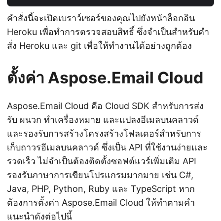
คำสั่งนี้จะเปิดเบราว์เซอร์ของคุณไปยังหน้าล็อกอิน
Heroku เพื่อทำการตรวจสอบสิทธิ์ ซึ่งจำเป็นสำหรับคำ
สั่ง Heroku และ git เพื่อให้ทำงานได้อย่างถูกต้อง
ตั้งค่า Aspose.Email Cloud
Aspose.Email Cloud คือ Cloud SDK สำหรับการส่ง
รับ ผนวก ทำเครื่องหมาย และแปลงอีเมลบนคลาวด์
และรองรับการสร้างโครงสร้างโฟลเดอร์สำหรับการ
เก็บถาวรอีเมลบนคลาวด์ ซึ่งเป็น API ที่ใช้งานง่ายและ
รวดเร็ว ไม่จำเป็นต้องติดตั้งซอฟต์แวร์เพิ่มเติม API
รองรับภาษาการเขียนโปรแกรมมากมาย เช่น C#,
Java, PHP, Python, Ruby และ TypeScript หาก
ต้องการตั้งค่า Aspose.Email Cloud ให้ทำตามคำ
แนะนำดังต่อไปนี้