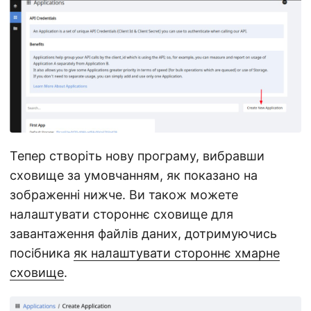
Тепер створіть нову програму, вибравши
сховище за умовчанням, як показано на
зображенні нижче. Ви також можете
налаштувати стороннє сховище для
завантаження файлів даних, дотримуючись
посібника
як налаштувати стороннє хмарне
сховище
.