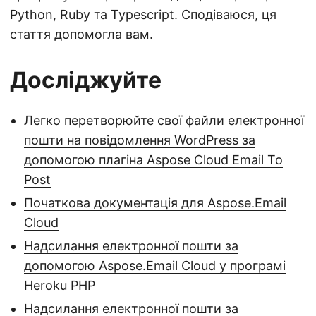
Python, Ruby та Typescript. Сподіваюся, ця
стаття допомогла вам.
Досліджуйте
Легко перетворюйте свої файли електронної
пошти на повідомлення WordPress за
допомогою плагіна Aspose Cloud Email To
Post
Початкова документація для Aspose.Email
Cloud
Надсилання електронної пошти за
допомогою Aspose.Email Cloud у програмі
Heroku PHP
Надсилання електронної пошти за