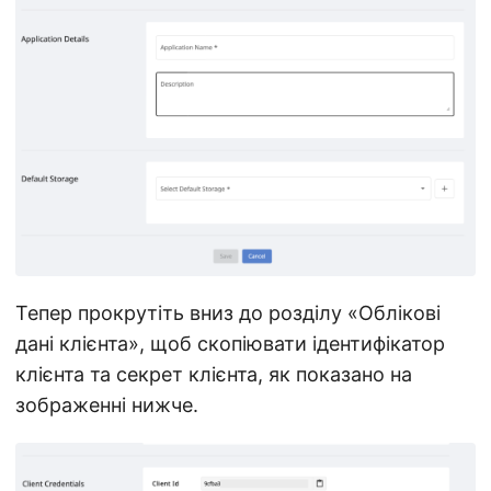
Тепер прокрутіть вниз до розділу «Облікові
дані клієнта», щоб скопіювати ідентифікатор
клієнта та секрет клієнта, як показано на
зображенні нижче.