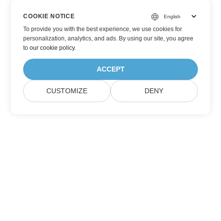
COOKIE NOTICE
To provide you with the best experience, we use cookies for
personalization, analytics, and ads. By using our site, you agree
to
our cookie policy
.
ACCEPT
CUSTOMIZE
DENY