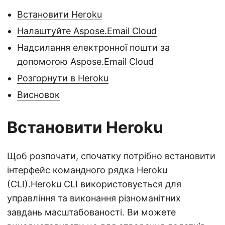
Встановити Heroku
Налаштуйте Aspose.Email Cloud
Надсилання електронної пошти за
допомогою Aspose.Email Cloud
Розгорнути в Heroku
Висновок
Встановити Heroku
Щоб розпочати, спочатку потрібно встановити
інтерфейс командного рядка Heroku
(CLI).Heroku CLI використовується для
управління та виконання різноманітних
завдань масштабованості. Ви можете