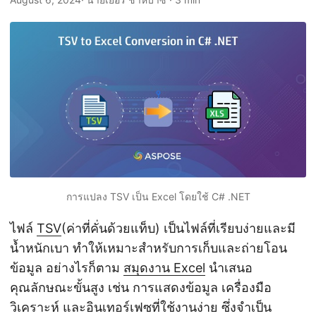
n
การแปลง TSV เป็น Excel โดยใช้ C# .NET
ไฟล์
TSV
(ค่าที่คั่นด้วยแท็บ) เป็นไฟล์ที่เรียบง่ายและมี
น้ำหนักเบา ทำให้เหมาะสำหรับการเก็บและถ่ายโอน
ข้อมูล อย่างไรก็ตาม
สมุดงาน Excel
นำเสนอ
คุณลักษณะขั้นสูง เช่น การแสดงข้อมูล เครื่องมือ
วิเคราะห์ และอินเทอร์เฟซที่ใช้งานง่าย ซึ่งจำเป็น