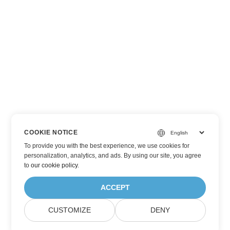
COOKIE NOTICE
To provide you with the best experience, we use cookies for
personalization, analytics, and ads. By using our site, you agree
to
our cookie policy
.
ACCEPT
CUSTOMIZE
DENY