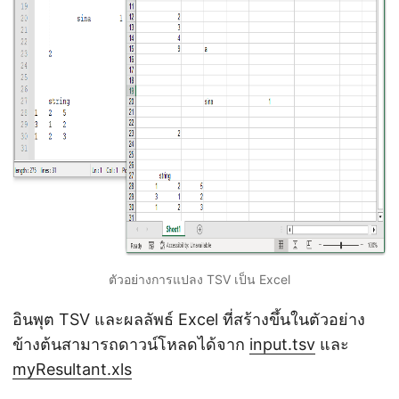
ตัวอย่างการแปลง TSV เป็น Excel
อินพุต TSV และผลลัพธ์ Excel ที่สร้างขึ้นในตัวอย่าง
ข้างต้นสามารถดาวน์โหลดได้จาก
input.tsv
และ
myResultant.xls