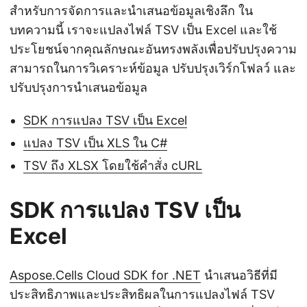
สำหรับการจัดการและนำเสนอข้อมูลเชิงลึก ใน
บทความนี้ เราจะแปลงไฟล์ TSV เป็น Excel และใช้
ประโยชน์จากคุณลักษณะอันทรงพลังเพื่อปรับปรุงความ
สามารถในการวิเคราะห์ข้อมูล ปรับปรุงเวิร์กโฟลว์ และ
ปรับปรุงการนำเสนอข้อมูล
SDK การแปลง TSV เป็น Excel
แปลง TSV เป็น XLS ใน C#
TSV ถึง XLSX โดยใช้คำสั่ง cURL
SDK การแปลง TSV เป็น
Excel
Aspose.Cells Cloud SDK for .NET
นำเสนอวิธีที่มี
ประสิทธิภาพและประสิทธิผลในการแปลงไฟล์ TSV