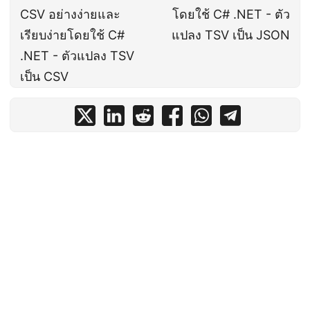
CSV อย่างง่ายและ
โดยใช้ C# .NET - ตัว
เรียบง่ายโดยใช้ C#
แปลง TSV เป็น JSON
.NET - ตัวแปลง TSV
เป็น CSV