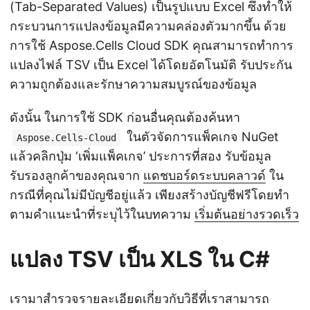
(Tab-Separated Values) เป็นรูปแบบ Excel ซึ่งทำให้
กระบวนการแปลงข้อมูลมีความคล่องตัวมากขึ้น ด้วย
การใช้ Aspose.Cells Cloud SDK คุณสามารถทำการ
แปลงไฟล์ TSV เป็น Excel ได้โดยอัตโนมัติ รับประกัน
ความถูกต้องและรักษาความสมบูรณ์ของข้อมูล
ดังนั้น ในการใช้ SDK ก่อนอื่นคุณต้องค้นหา
ในตัวจัดการแพ็คเกจ NuGet
Aspose.Cells-Cloud
แล้วคลิกปุ่ม ‘เพิ่มแพ็คเกจ’ ประการที่สอง รับข้อมูล
รับรองลูกค้าของคุณจาก
แดชบอร์ดระบบคลาวด์
ใน
กรณีที่คุณไม่มีบัญชีอยู่แล้ว เพียงสร้างบัญชีฟรีโดยทำ
ตามคำแนะนำที่ระบุไว้ในบทความ
เริ่มต้นอย่างรวดเร็ว
แปลง TSV เป็น XLS ใน C#
เรามาสำรวจรายละเอียดเกี่ยวกับวิธีที่เราสามารถ