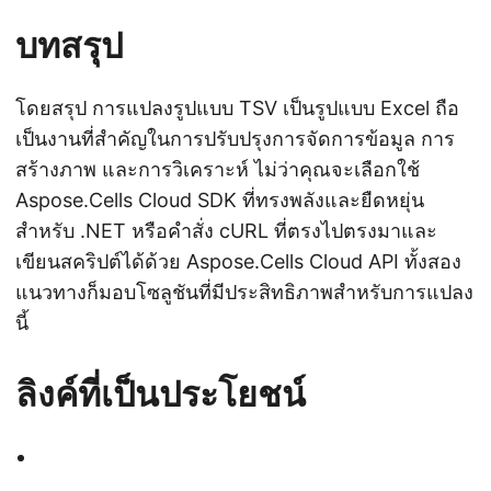
บทสรุป
โดยสรุป การแปลงรูปแบบ TSV เป็นรูปแบบ Excel ถือ
เป็นงานที่สำคัญในการปรับปรุงการจัดการข้อมูล การ
สร้างภาพ และการวิเคราะห์ ไม่ว่าคุณจะเลือกใช้
Aspose.Cells Cloud SDK ที่ทรงพลังและยืดหยุ่น
สำหรับ .NET หรือคำสั่ง cURL ที่ตรงไปตรงมาและ
เขียนสคริปต์ได้ด้วย Aspose.Cells Cloud API ทั้งสอง
แนวทางก็มอบโซลูชันที่มีประสิทธิภาพสำหรับการแปลง
นี้
ลิงค์ที่เป็นประโยชน์