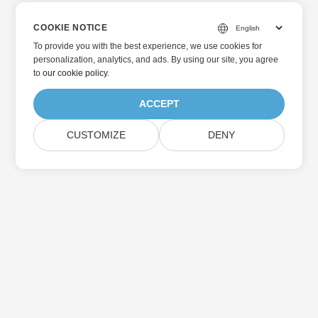
COOKIE NOTICE
To provide you with the best experience, we use cookies for
personalization, analytics, and ads. By using our site, you agree
to
our cookie policy
.
ACCEPT
CUSTOMIZE
DENY