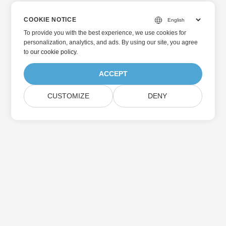
COOKIE NOTICE
To provide you with the best experience, we use cookies for
personalization, analytics, and ads. By using our site, you agree
to
our cookie policy
.
ACCEPT
CUSTOMIZE
DENY