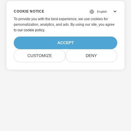
COOKIE NOTICE
To provide you with the best experience, we use cookies for
personalization, analytics, and ads. By using our site, you agree
to
our cookie policy
.
ACCEPT
CUSTOMIZE
DENY