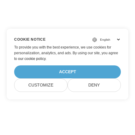
COOKIE NOTICE
To provide you with the best experience, we use cookies for
personalization, analytics, and ads. By using our site, you agree
to
our cookie policy
.
ACCEPT
CUSTOMIZE
DENY