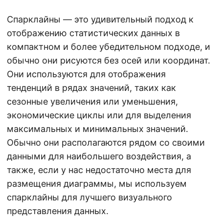
Спарклайны — это удивительный подход к
отображению статистических данных в
компактном и более убедительном подходе, и
обычно они рисуются без осей или координат.
Они используются для отображения
тенденций в рядах значений, таких как
сезонные увеличения или уменьшения,
экономические циклы или для выделения
максимальных и минимальных значений.
Обычно они располагаются рядом со своими
данными для наибольшего воздействия, а
также, если у нас недостаточно места для
размещения диаграммы, мы используем
спарклайны для лучшего визуального
представления данных.