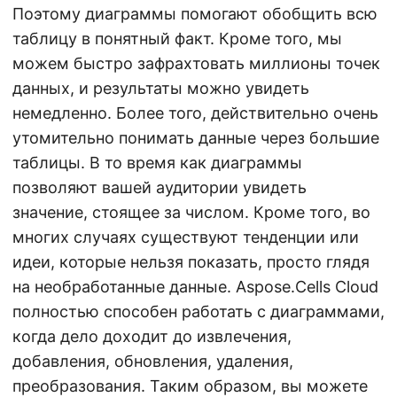
Поэтому диаграммы помогают обобщить всю
таблицу в понятный факт. Кроме того, мы
можем быстро зафрахтовать миллионы точек
данных, и результаты можно увидеть
немедленно. Более того, действительно очень
утомительно понимать данные через большие
таблицы. В то время как диаграммы
позволяют вашей аудитории увидеть
значение, стоящее за числом. Кроме того, во
многих случаях существуют тенденции или
идеи, которые нельзя показать, просто глядя
на необработанные данные. Aspose.Cells Cloud
полностью способен работать с диаграммами,
когда дело доходит до извлечения,
добавления, обновления, удаления,
преобразования. Таким образом, вы можете