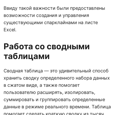
Ввиду такой важности были предоставлены
возможности создания и управления
существующими спарклайнами на листе
Excel.
Работа со сводными
таблицами
Сводная таблица — это удивительный способ
хранить сводку определенного набора данных
в сжатом виде, а также помогает
пользователю расширять, изолировать,
суммировать и группировать определенные
данные в режиме реального времени. Таблица
помогает сделать краткую сводку из тысяч