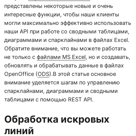
представлены некоторые новые и очень
интересные функции, чтобы наши клиенты
могли максимально эффективно использовать
наши API при работе со сводными таблицами,
диаграммами и спарклайнами в файлах Excel.
Обратите внимание, что вы можете работать
не только с
файлами MS Excel
, но и создавать,
обновлять и обрабатывать данные в файлах
OpenOffice (
ODS
).В этой статье основное
внимание уделяется шагам по управлению
спарклайнами, диаграммами и сводными
таблицами с помощью REST API.
Обработка искровых
линий