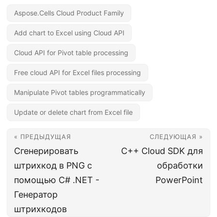
Aspose.Cells Cloud Product Family
Add chart to Excel using Cloud API
Cloud API for Pivot table processing
Free cloud API for Excel files processing
Manipulate Pivot tables programmatically
Update or delete chart from Excel file
« ПРЕДЫДУЩАЯ
СЛЕДУЮЩАЯ »
Сгенерировать
C++ Cloud SDK для
штрихкод в PNG с
обработки
помощью C# .NET -
PowerPoint
Генератор
штрихкодов