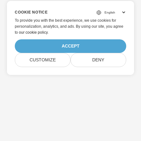
COOKIE NOTICE
To provide you with the best experience, we use cookies for
personalization, analytics, and ads. By using our site, you agree
to
our cookie policy
.
ACCEPT
CUSTOMIZE
DENY