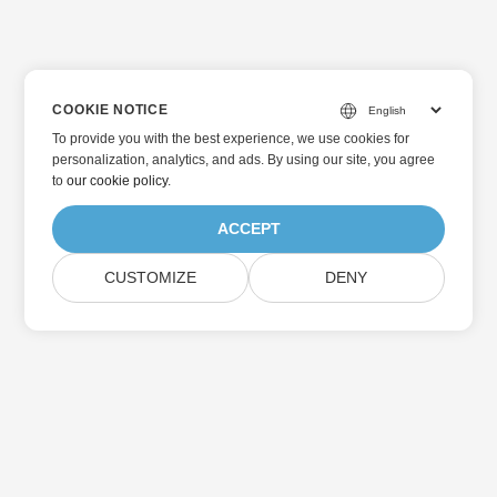
COOKIE NOTICE
To provide you with the best experience, we use cookies for
personalization, analytics, and ads. By using our site, you agree
to
our cookie policy
.
ACCEPT
CUSTOMIZE
DENY