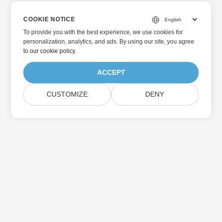
COOKIE NOTICE
To provide you with the best experience, we use cookies for
personalization, analytics, and ads. By using our site, you agree
to
our cookie policy
.
ACCEPT
CUSTOMIZE
DENY