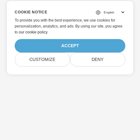
COOKIE NOTICE
To provide you with the best experience, we use cookies for
personalization, analytics, and ads. By using our site, you agree
to
our cookie policy
.
ACCEPT
CUSTOMIZE
DENY