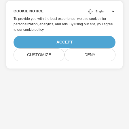
COOKIE NOTICE
To provide you with the best experience, we use cookies for
personalization, analytics, and ads. By using our site, you agree
to
our cookie policy
.
ACCEPT
CUSTOMIZE
DENY