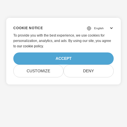
COOKIE NOTICE
To provide you with the best experience, we use cookies for
personalization, analytics, and ads. By using our site, you agree
to
our cookie policy
.
ACCEPT
CUSTOMIZE
DENY