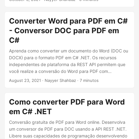
Converter Word para PDF em C#
- Conversor DOC para PDF em
C#
Aprenda como converter um documento do Word (DOC ou
DOCX) para o formato PDF em C# .NET. Os recursos
independentes de plataforma da REST API permitem que
você realize a conversão do Word para PDF com
facilidade.
August 23, 2021
· Nayyer Shahbaz · 7 minutos
Como converter PDF para Word
em C# .NET
Conversão gratuita de PDF para Word online. Desenvolva
um conversor de PDF para DOC usando a API REST .NET.
Libere suas capacidades de programação desenvolvendo