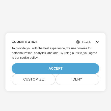
COOKIE NOTICE
To provide you with the best experience, we use cookies for
personalization, analytics, and ads. By using our site, you agree
to
our cookie policy
.
ACCEPT
CUSTOMIZE
DENY