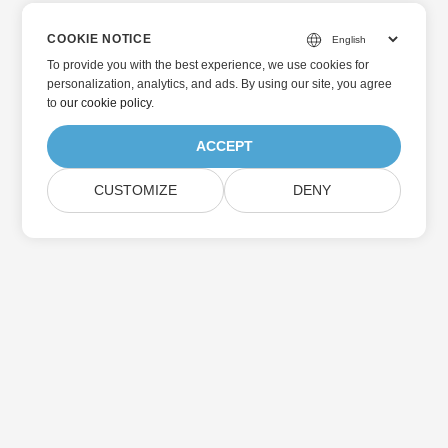
COOKIE NOTICE
To provide you with the best experience, we use cookies for
personalization, analytics, and ads. By using our site, you agree
to
our cookie policy
.
ACCEPT
CUSTOMIZE
DENY