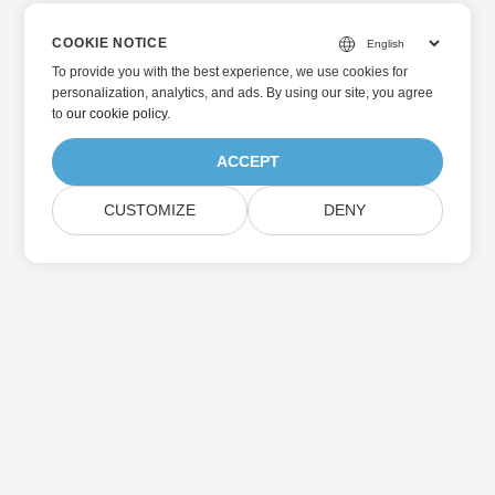
COOKIE NOTICE
To provide you with the best experience, we use cookies for
personalization, analytics, and ads. By using our site, you agree
to
our cookie policy
.
ACCEPT
CUSTOMIZE
DENY