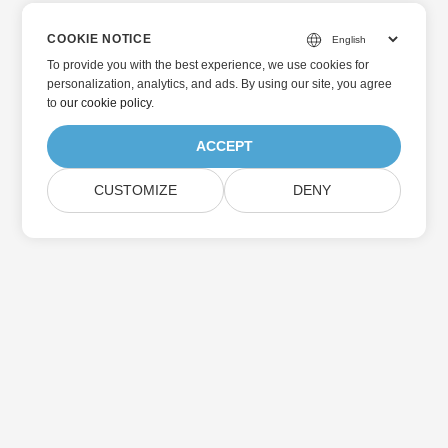
COOKIE NOTICE
To provide you with the best experience, we use cookies for
personalization, analytics, and ads. By using our site, you agree
to
our cookie policy
.
ACCEPT
CUSTOMIZE
DENY