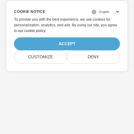
COOKIE NOTICE
To provide you with the best experience, we use cookies for
personalization, analytics, and ads. By using our site, you agree
to
our cookie policy
.
ACCEPT
CUSTOMIZE
DENY