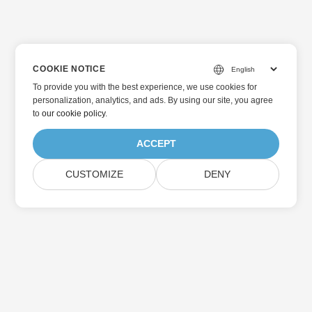
COOKIE NOTICE
To provide you with the best experience, we use cookies for
personalization, analytics, and ads. By using our site, you agree
to
our cookie policy
.
ACCEPT
CUSTOMIZE
DENY