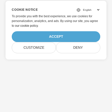
COOKIE NOTICE
To provide you with the best experience, we use cookies for
personalization, analytics, and ads. By using our site, you agree
to
our cookie policy
.
ACCEPT
CUSTOMIZE
DENY