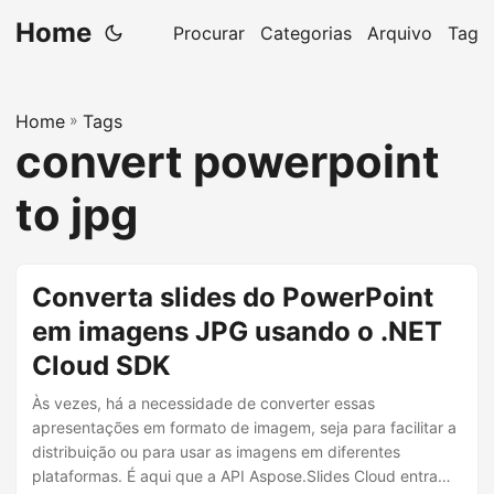
Home
Procurar
Categorias
Arquivo
Tag
Home
»
Tags
convert powerpoint
to jpg
Converta slides do PowerPoint
em imagens JPG usando o .NET
Cloud SDK
Às vezes, há a necessidade de converter essas
apresentações em formato de imagem, seja para facilitar a
distribuição ou para usar as imagens em diferentes
plataformas. É aqui que a API Aspose.Slides Cloud entra