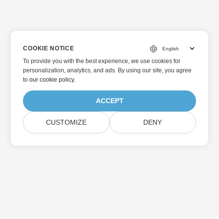
COOKIE NOTICE
To provide you with the best experience, we use cookies for
personalization, analytics, and ads. By using our site, you agree
to
our cookie policy
.
ACCEPT
CUSTOMIZE
DENY