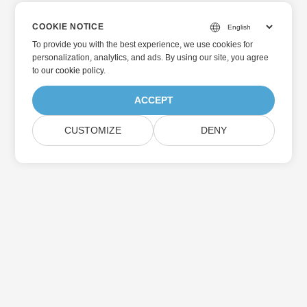
COOKIE NOTICE
To provide you with the best experience, we use cookies for
personalization, analytics, and ads. By using our site, you agree
to
our cookie policy
.
ACCEPT
CUSTOMIZE
DENY