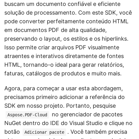
buscam um documento confiável e eficiente
solução de processamento. Com este SDK, você
pode converter perfeitamente conteúdo HTML
em documentos PDF de alta qualidade,
preservando o layout, os estilos e os hiperlinks.
Isso permite criar arquivos PDF visualmente
atraentes e interativos diretamente de fontes
HTML, tornando-o ideal para gerar relatórios,
faturas, catálogos de produtos e muito mais.
Agora, para começar a usar esta abordagem,
precisamos primeiro adicionar a referência do
SDK em nosso projeto. Portanto, pesquise
no gerenciador de pacotes
Aspose.PDF-Cloud
NuGet dentro do IDE do Visual Studio e clique no
botão
. Você também precisa
Adicionar pacote