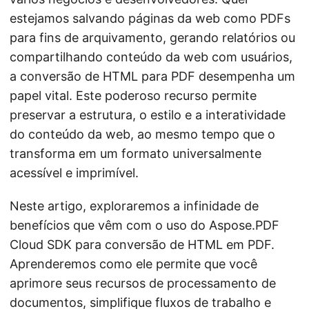
estejamos salvando páginas da web como PDFs
para fins de arquivamento, gerando relatórios ou
compartilhando conteúdo da web com usuários,
a conversão de HTML para PDF desempenha um
papel vital. Este poderoso recurso permite
preservar a estrutura, o estilo e a interatividade
do conteúdo da web, ao mesmo tempo que o
transforma em um formato universalmente
acessível e imprimível.
Neste artigo, exploraremos a infinidade de
benefícios que vêm com o uso do Aspose.PDF
Cloud SDK para conversão de HTML em PDF.
Aprenderemos como ele permite que você
aprimore seus recursos de processamento de
documentos, simplifique fluxos de trabalho e