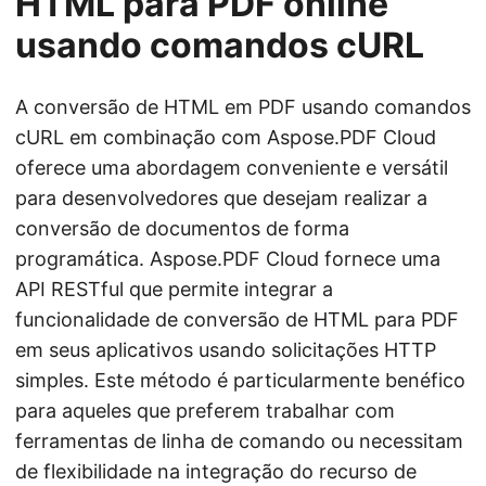
HTML para PDF online
usando comandos cURL
A conversão de HTML em PDF usando comandos
cURL em combinação com Aspose.PDF Cloud
oferece uma abordagem conveniente e versátil
para desenvolvedores que desejam realizar a
conversão de documentos de forma
programática. Aspose.PDF Cloud fornece uma
API RESTful que permite integrar a
funcionalidade de conversão de HTML para PDF
em seus aplicativos usando solicitações HTTP
simples. Este método é particularmente benéfico
para aqueles que preferem trabalhar com
ferramentas de linha de comando ou necessitam
de flexibilidade na integração do recurso de