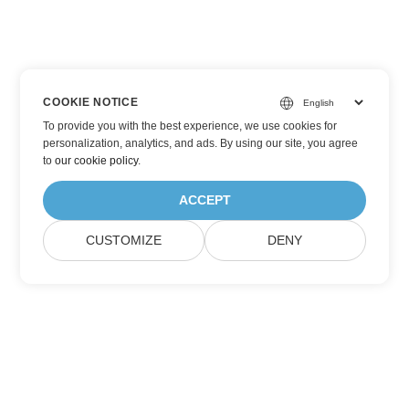
COOKIE NOTICE
To provide you with the best experience, we use cookies for
personalization, analytics, and ads. By using our site, you agree
to
our cookie policy
.
ACCEPT
CUSTOMIZE
DENY