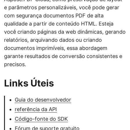
e parâmetros personalizáveis, você pode gerar
com segurança documentos PDF de alta
qualidade a partir de conteúdo HTML. Esteja
você criando páginas da web dinâmicas, gerando
relatórios, arquivando dados ou criando
documentos imprimíveis, essa abordagem
garante resultados de conversão consistentes e
precisos.
Links Úteis
Guia do desenvolvedor
referência da API
Código-fonte do SDK
Fórum de suporte gratuito