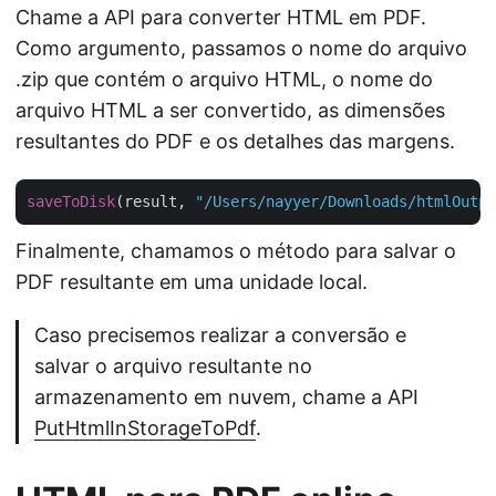
Chame a API para converter HTML em PDF.
Como argumento, passamos o nome do arquivo
.zip que contém o arquivo HTML, o nome do
arquivo HTML a ser convertido, as dimensões
resultantes do PDF e os detalhes das margens.
saveToDisk
(result, 
"/Users/nayyer/Downloads/htmlOutpu
Finalmente, chamamos o método para salvar o
PDF resultante em uma unidade local.
Caso precisemos realizar a conversão e
salvar o arquivo resultante no
armazenamento em nuvem, chame a API
PutHtmlInStorageToPdf
.