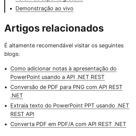
Demonstração ao vivo
Artigos relacionados
É altamente recomendável visitar os seguintes
blogs:
Como adicionar notas à apresentação do
PowerPoint usando a API .NET REST
Conversão de PDF para PNG com API REST
.NET
Extraia texto do PowerPoint PPT usando .NET
REST API
Converta PDF em PDF/A com API REST .NET