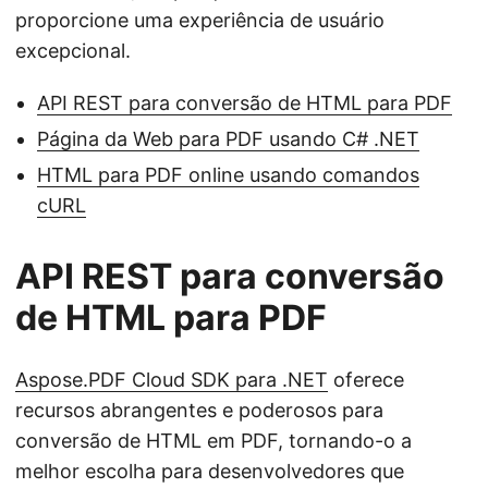
proporcione uma experiência de usuário
excepcional.
API REST para conversão de HTML para PDF
Página da Web para PDF usando C# .NET
HTML para PDF online usando comandos
cURL
API REST para conversão
de HTML para PDF
Aspose.PDF Cloud SDK para .NET
oferece
recursos abrangentes e poderosos para
conversão de HTML em PDF, tornando-o a
melhor escolha para desenvolvedores que