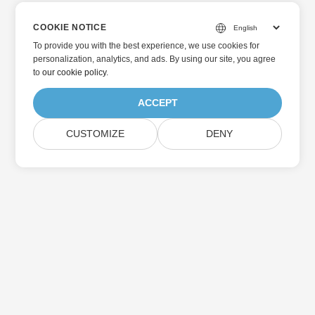
COOKIE NOTICE
To provide you with the best experience, we use cookies for
personalization, analytics, and ads. By using our site, you agree
to
our cookie policy
.
ACCEPT
CUSTOMIZE
DENY