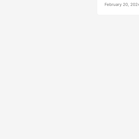
February 20, 202