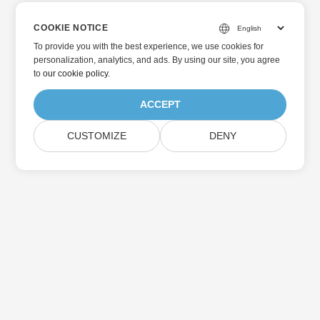
COOKIE NOTICE
To provide you with the best experience, we use cookies for
personalization, analytics, and ads. By using our site, you agree
to
our cookie policy
.
ACCEPT
CUSTOMIZE
DENY