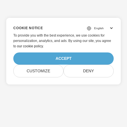
COOKIE NOTICE
To provide you with the best experience, we use cookies for
personalization, analytics, and ads. By using our site, you agree
to
our cookie policy
.
ACCEPT
CUSTOMIZE
DENY