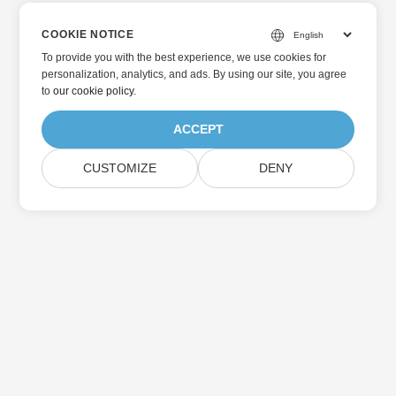
COOKIE NOTICE
To provide you with the best experience, we use cookies for
personalization, analytics, and ads. By using our site, you agree
to
our cookie policy
.
ACCEPT
CUSTOMIZE
DENY