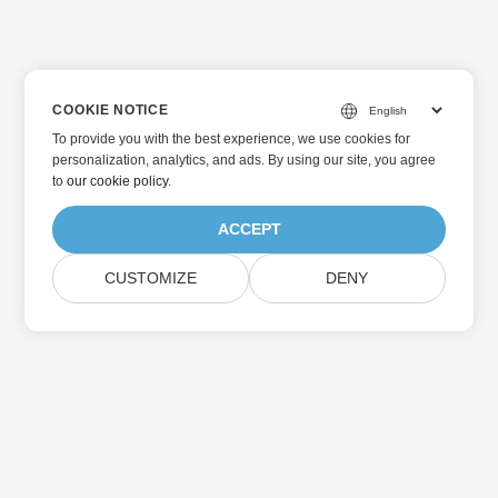
COOKIE NOTICE
To provide you with the best experience, we use cookies for
personalization, analytics, and ads. By using our site, you agree
to
our cookie policy
.
ACCEPT
CUSTOMIZE
DENY