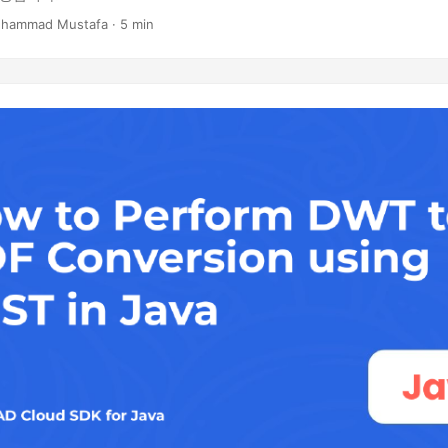
hammad Mustafa · 5 min