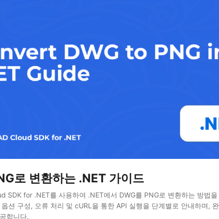
NG로 변환하는 .NET 가이드
Cloud SDK for .NET를 사용하여 .NET에서 DWG를 PNG로 변환하는 방법
 옵션 구성, 오류 처리 및 cURL을 통한 API 실행을 단계별로 안내하며, 완
제공합니다.