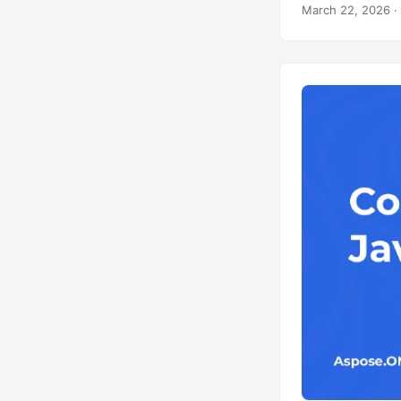
March 22, 2026
·