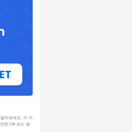
을 알아보세요. 이 가
전한 C# 코드 샘