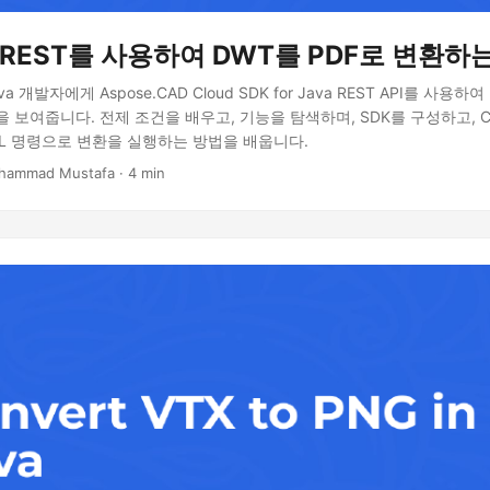
 REST를 사용하여 DWT를 PDF로 변환하
 개발자에게 Aspose.CAD Cloud SDK for Java REST API를 사용하
 보여줍니다. 전제 조건을 배우고, 기능을 탐색하며, SDK를 구성하고, 
RL 명령으로 변환을 실행하는 방법을 배웁니다.
hammad Mustafa · 4 min