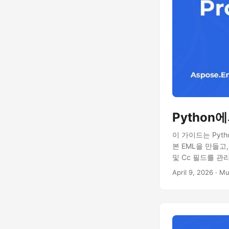
Python
이 가이드는 Pyth
본 EML을 만들고
및 Cc 필드를 관
April 9, 2026
· Mu