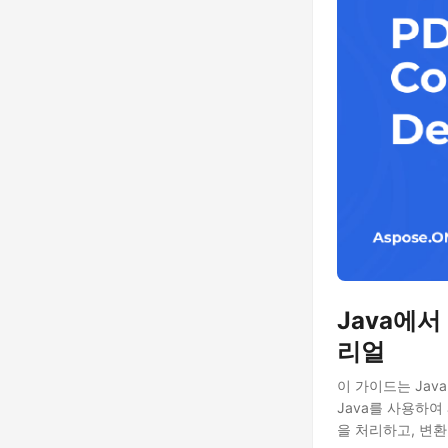
Java에서
리얼
이 가이드는 Java
Java를 사용하여
을 처리하고, 변