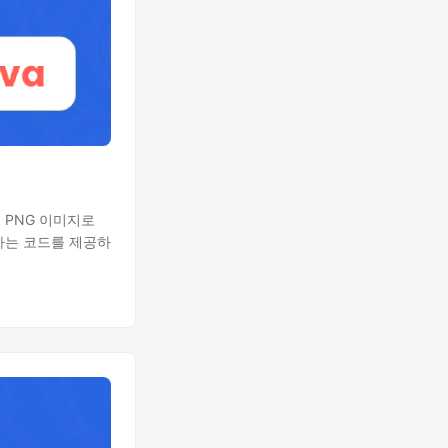
일을 PNG 이미지로
하는 코드를 제공하