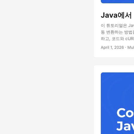
Java에서
이 튜토리얼은 Java
동 변환하는 방법을
하고, 코드와 cU
April 1, 2026
· Mu