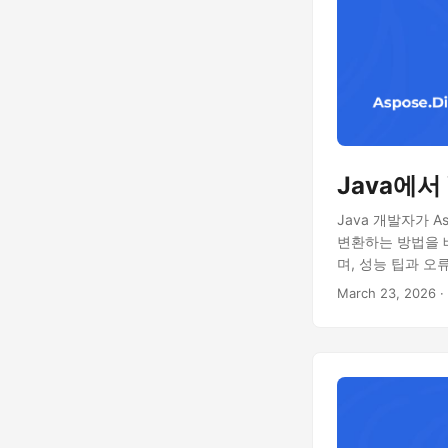
Java에서
Java 개발자가 As
변환하는 방법을 
며, 성능 팁과 오
March 23, 2026
·