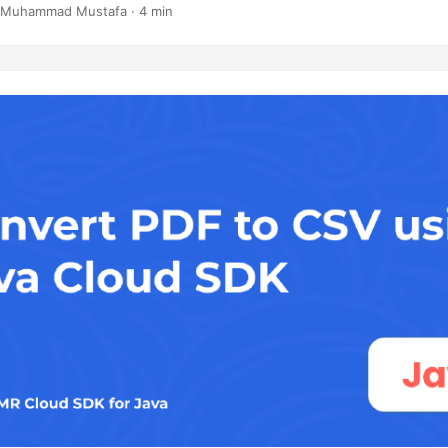
 Muhammad Mustafa · 4 min