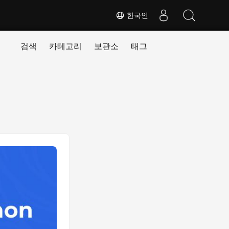
한국인
검색
카테고리
보관소
태그