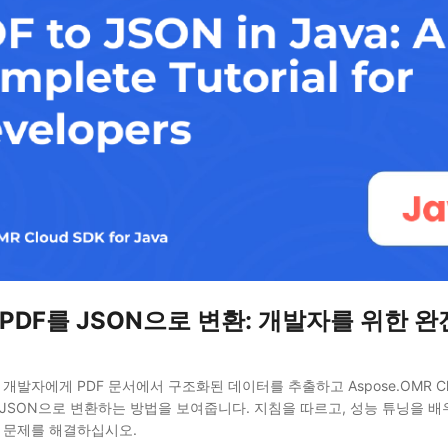
 PDF를 JSON으로 변환: 개발자를 위한 
 개발자에게 PDF 문서에서 구조화된 데이터를 추출하고 Aspose.OMR Clou
 JSON으로 변환하는 방법을 보여줍니다. 지침을 따르고, 성능 튜닝을 배
환 문제를 해결하십시오.