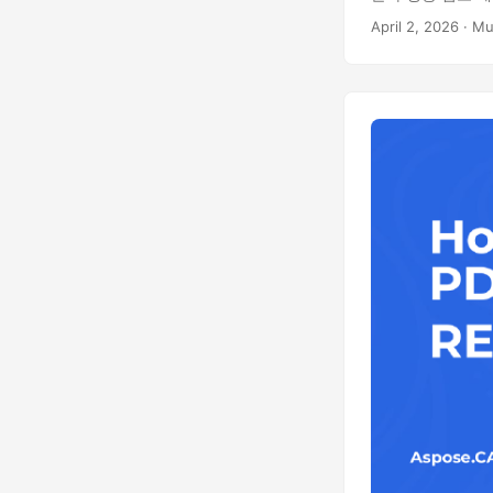
April 2, 2026
· Mu