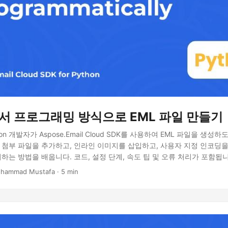
에서 프로그래밍 방식으로 EML 파일 만들기
on 개발자가 Aspose.Email Cloud SDK를 사용하여 EML 파일을 생성
, 첨부 파일을 추가하고, 인라인 이미지를 삽입하고, 사용자 지정 인코딩을 
리하는 방법을 배웁니다. 코드, 설정 단계, 속도 팁 및 오류 처리가 포함됩니
hammad Mustafa · 5 min