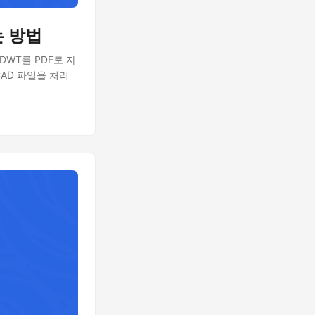
는 방법
여 DWT를 PDF로 자
CAD 파일을 처리