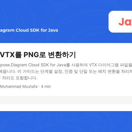
 VTX를 PNG로 변환하기
pose.Diagram Cloud SDK for Java를 사용하여 VTX 다이어그램 파
배웁니다. 이 가이드는 단계별 설정, 인증 및 단일 또는 배치 변환을 처리
류 처리도 포함합니다.
 Muhammad Mustafa · 4 min