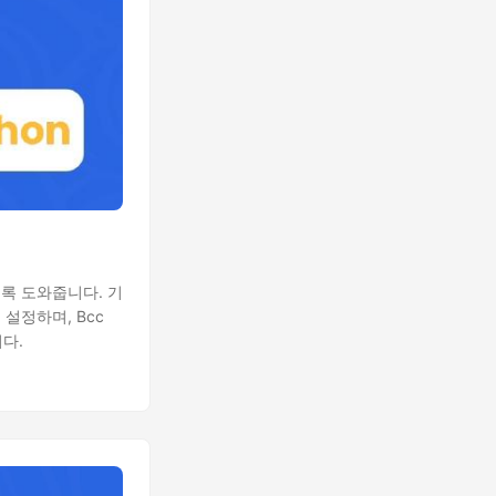
하도록 도와줍니다. 기
설정하며, Bcc
다.