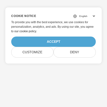
COOKIE NOTICE
To provide you with the best experience, we use cookies for
personalization, analytics, and ads. By using our site, you agree
to
our cookie policy
.
ACCEPT
CUSTOMIZE
DENY